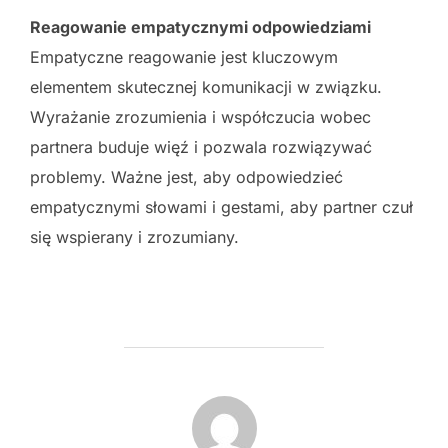
Reagowanie empatycznymi odpowiedziami
Empatyczne reagowanie jest kluczowym
elementem skutecznej komunikacji w związku.
Wyrażanie zrozumienia i współczucia wobec
partnera buduje więź i pozwala rozwiązywać
problemy. Ważne jest, aby odpowiedzieć
empatycznymi słowami i gestami, aby partner czuł
się wspierany i zrozumiany.
POST AUTHOR