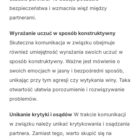
bezpieczeństwa i wzmacnia więź między
partnerami.
Wyrażanie uczuć w sposób konstruktywny
Skuteczna komunikacja w związku obejmuje
również umiejętność wyrażania swoich uczuć w
sposób konstruktywny. Ważne jest mówienie o
swoich emocjach w jasny i bezpośredni sposób,
unikając przy tym agresji czy wytykania winy. Taka
otwartość ułatwia porozumienie i rozwiązywanie
problemów.
Unikanie krytyki i osądów
W trakcie komunikacji
w związku należy unikać krytykowania i osądzania
partnera. Zamiast tego, warto skupić się na