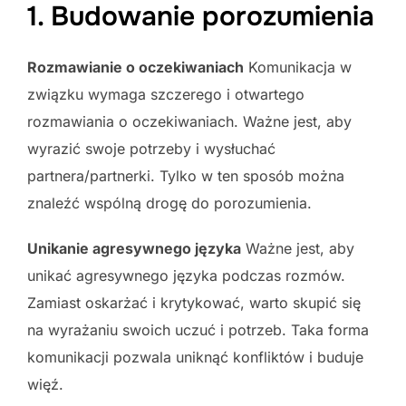
1. Budowanie porozumienia
Rozmawianie o oczekiwaniach
Komunikacja w
związku wymaga szczerego i otwartego
rozmawiania o oczekiwaniach. Ważne jest, aby
wyrazić swoje potrzeby i wysłuchać
partnera/partnerki. Tylko w ten sposób można
znaleźć wspólną drogę do porozumienia.
Unikanie agresywnego języka
Ważne jest, aby
unikać agresywnego języka podczas rozmów.
Zamiast oskarżać i krytykować, warto skupić się
na wyrażaniu swoich uczuć i potrzeb. Taka forma
komunikacji pozwala uniknąć konfliktów i buduje
więź.