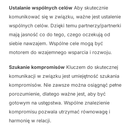
Ustalanie wspólnych celów
Aby skutecznie
komunikować się w związku, ważne jest ustalenie
wspólnych celów. Dzięki temu partnerzy/partnerki
mają jasność co do tego, czego oczekują od
siebie nawzajem. Wspólne cele mogą być
motorem do wzajemnego wsparcia i rozwoju.
Szukanie kompromisów
Kluczem do skutecznej
komunikacji w związku jest umiejętność szukania
kompromisów. Nie zawsze można osiągnąć pełne
porozumienie, dlatego ważne jest, aby być
gotowym na ustępstwa. Wspólne znalezienie
kompromisu pozwala utrzymać równowagę i
harmonię w relacji.