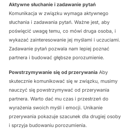
Aktywne słuchanie i zadawanie pytań
Komunikacja w związku wymaga aktywnego
słuchania i zadawania pytań. Ważne jest, aby
poświęcić uwagę temu, co mówi druga osoba, i
wykazać zainteresowanie jej myślami i uczuciami.
Zadawanie pytań pozwala nam lepiej poznać
partnera i budować głębsze porozumienie.
Powstrzymywanie się od przerywania
Aby
skutecznie komunikować się w związku, musimy
nauczyć się powstrzymywać od przerywania
partnera. Warto dać mu czas i przestrzeń do
wyrażenia swoich myśli i emocji. Unikanie
przerywania pokazuje szacunek dla drugiej osoby
i sprzyja budowaniu porozumienia.