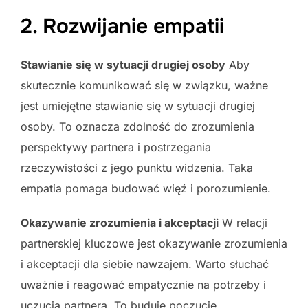
2. Rozwijanie empatii
Stawianie się w sytuacji drugiej osoby
Aby
skutecznie komunikować się w związku, ważne
jest umiejętne stawianie się w sytuacji drugiej
osoby. To oznacza zdolność do zrozumienia
perspektywy partnera i postrzegania
rzeczywistości z jego punktu widzenia. Taka
empatia pomaga budować więź i porozumienie.
Okazywanie zrozumienia i akceptacji
W relacji
partnerskiej kluczowe jest okazywanie zrozumienia
i akceptacji dla siebie nawzajem. Warto słuchać
uważnie i reagować empatycznie na potrzeby i
uczucia partnera. To buduje poczucie