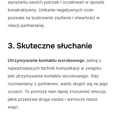
wyrażaniu swoich potrzeb i oczekiwań w sposób
konstruktywny. Unikanie negatywnych ocen
pozwala na budowanie zaufania i otwartości w
relacji partnerskiej.
3. Skuteczne słuchanie
Utrzymywanie kontaktu wzrokowego
Jedną z
najważniejszych technik komunikacji w związku
jest utrzymywanie kontaktu wzrokowego. Gdy
rozmawiamy z partnerem, warto skupić się na jego
oczach. To pomoże nam lepiej zrozumieć emocje,
jakie przeżywa druga osoba i wzmocni nasze
więzi.