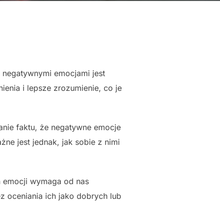
 negatywnymi emocjami jest
enia i lepsze zrozumienie, co je
nie faktu, że negatywne emocje
ne jest jednak, jak sobie z nimi
 emocji wymaga od nas
z oceniania ich jako dobrych lub